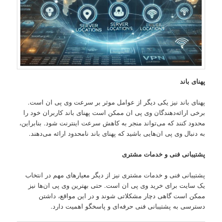
پهنای باند
پهنای باند نیز یکی دیگر از عوامل موثر بر سرعت وی پی ان است.
برخی ارائه‌دهندگان وی پی ان ممکن است پهنای باند کاربران خود را
محدود کنند که می‌تواند منجر به کاهش سرعت اینترنت شود. بنابراین،
به دنبال وی پی ان‌هایی باشید که پهنای باند نامحدود ارائه می‌دهند.
پشتیبانی فنی و خدمات مشتری
پشتیبانی فنی و خدمات مشتری نیز از دیگر معیارهای مهم در انتخاب
یک سایت برای خرید وی پی ان است. حتی بهترین وی پی ان‌ها نیز
ممکن است گاهی دچار مشکلاتی شوند و در این مواقع، داشتن
دسترسی به پشتیبانی فنی حرفه‌ای و پاسخگو اهمیت دارد.