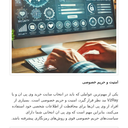
امنیت و حریم خصوصی
یکی از مهم‌ترین عواملی که باید در انتخاب سایت خرید وی پی ان و یا
V2Ray مد نظر قرار گیرد، امنیت و حریم خصوصی است. بسیاری از
افراد از وی پی ان‌ها برای محافظت از اطلاعات شخصی خود استفاده
می‌کنند، بنابراین مهم است که وی پی ان انتخابی شما دارای
سیاست‌های حریم خصوصی قوی و روش‌های رمزنگاری پیشرفته باشد.