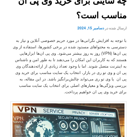
چه سایتی برای خرید وی پی ان
مناسب است؟
ارسال شده در
دسامبر 15, 2024
با توجه به افزایش نگرانی‌ها در مورد حریم خصوصی آنلاین و نیاز به
دسترسی به محتواهای مسدود شده در برخی کشورها، استفاده از وی
پی ان‌ها (VPN) روز به روز بیشتر می‌شود. وی پی ان‌ها ابزارهایی
هستند که به کاربران این امکان را می‌دهند تا به طور امن و ناشناس
به اینترنت متصل شوند. اما با وجود تعداد زیادی از ارائه‌دهندگان وی
پی ان و وی تو ری در بازار، انتخاب یک سایت مناسب برای خرید وی
پی ان یا وی تو ری می‌تواند چالش‌برانگیز باشد. در این مقاله، به
بررسی ویژگی‌ها و معیارهای اصلی برای انتخاب یک سایت مناسب
برای خرید وی پی ان خواهیم پرداخت.