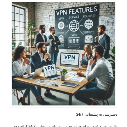
دسترسی به پشتیبانی 24/7
یک سایت مناسب برای خرید وی پی ان باید پشتیبانی 24/7 ارائه دهد.